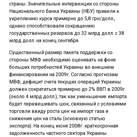
страны. Значительные интервенции со стороны
Национального банка Украины (НБУ) привели к
укреплению курса примерно до 5,8 грн/долл.,
однако способствовали сокращению
государственных резервов до 32 млрд долл. с 38
млрд долл. на конец сентября.
Существенный размер пакета поддержки со
стороны МВФ необходимо оценивать на фоне
больших потребностей Украины во внешнем
финансировании на 2009г. Согласно прогнозам
МВФ, дефицит счета текущих операций Украины
должен сократиться примерно до 2% ВВП в 2009г.
(около 4 млрд долл.), так как уменьшение импорта
будет перевешивать шок, связанный с условиями
торговли ввиду роста цен на импорт газа и
снижения цен на сталь (основную статью
экспорта). На конец июня 2008г. краткосрочная
задолженность частного сектора Украины