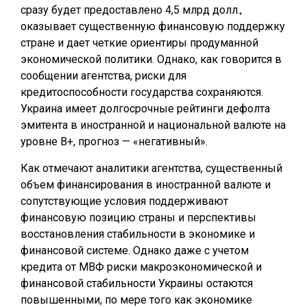
сразу будет предоставлено 4,5 млрд долл.,
оказывает существенную финансовую поддержку
стране и дает четкие ориентиры продуманной
экономической политики. Однако, как говорится в
сообщении агентства, риски для
кредитоспособности государства сохраняются.
Украина имеет долгосрочные рейтинги дефолта
эмитента в иностранной и национальной валюте на
уровне B+, прогноз — «негативный».
Как отмечают аналитики агентства, существенный
объем финансирования в иностранной валюте и
сопутствующие условия поддерживают
финансовую позицию страны и перспективы
восстановления стабильности в экономике и
финансовой системе. Однако даже с учетом
кредита от МВФ риски макроэкономической и
финансовой стабильности Украины остаются
повышенными, по мере того как экономике