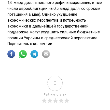
1,6 млрд долл. внешнего рефинансирования, в том
числе еврооблигации на 0,5 млрд долл. со сроком
погашения в мае). Однако ухудшение
экономических перспектив и потребность
экономики в дальнейшей государственной
поддержке могут ухудшить сильные бюджетные
позиции Украины в среднесрочной перспективе.
Поделитесь с коллегами
0
Рейтинг статьи