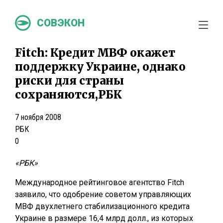
СОВЭКОН
Fitch: Кредит МВФ окажет
поддержку Украине, однако
риски для страны
сохраняются,РБК
7 ноября 2008
РБК
0
«РБК»
Международное рейтинговое агентство Fitch
заявило, что одобрение советом управляющих
МВФ двухлетнего стабилизационного кредита
Украине в размере 16,4 млрд долл., из которых