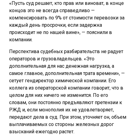
«Пусть суд решает, кто прав или виноват, в конце
концов это не всегда справедливо —
компенсировать по 9% от стоимости перевозки за
каждый день просрочки, если задержка
происходит не по нашей вине», — пояснили в
компании.
Перспектива судебных разбирательств не радует
операторов и грузовладельцев. «Это
дополнительная для нас денежная нагрузка, а
самое главное, дополнительная трата времени», —
сетует гендиректор химической компании. Его
коллега из операторской компании говорит, что в
целом для них ничего не изменится. По его
словам, они постоянно предъявляют претензии к
РЖД и, если монополия их не удовлетворяет,
передают дела в суд. При этом, уточняет он, объем
выплачиваемых со стороны железных дорог
взысканий ежегодно растет.