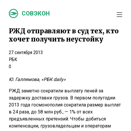
СОВЭКОН
РЖД отправляют в суд тех, кто
хочет получить неустойку
27 сентября 2013
РБК
0
Ю. Галлямова, «РБК daily»
РЖД заметно сократили выплату пеней за
задержку доставки грузов. В первом полугодии
2013 года госмонополия сократила размер выплат
в 24 раза, до 58 млн руб., — 1% от всех
предъявленных претензий. Чтобы добиться
компенсации, грузовладельцам и операторам