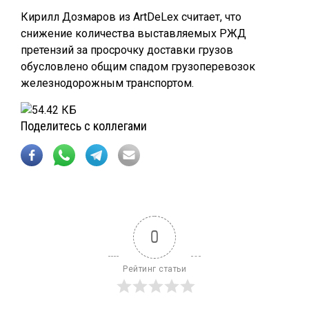
Кирилл Дозмаров из ArtDeLex считает, что
снижение количества выставляемых РЖД
претензий за просрочку доставки грузов
обусловлено общим спадом грузоперевозок
железнодорожным транспортом.
Поделитесь с коллегами
0
Рейтинг статьи