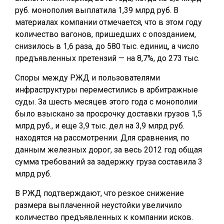
руб. монополия выплатила 1,39 млрд руб. В
материалах компании отмечается, что в этом году
количество вагонов, пришедших с опозданием,
снизилось в 1,6 раза, до 580 тыс. единиц, а число
предъявленных претензий — на 8,7%, до 273 тыс.
Споры между РЖД и пользователями
инфраструктуры переместились в арбитражные
суды. За шесть месяцев этого года с монополии
было взыскано за просрочку доставки грузов 1,5
млрд руб., и еще 3,9 тыс. дел на 3,9 млрд руб.
находятся на рассмотрении. Для сравнения, по
данным железных дорог, за весь 2012 год общая
сумма требований за задержку груза составила 3
млрд руб.
В РЖД подтверждают, что резкое снижение
размера выплаченной неустойки увеличило
количество предъявленных к компании исков.