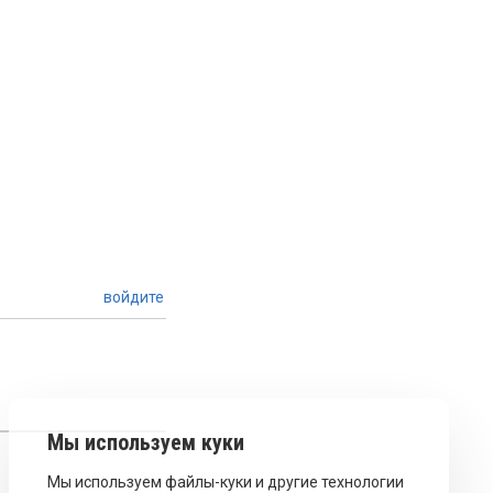
войдите