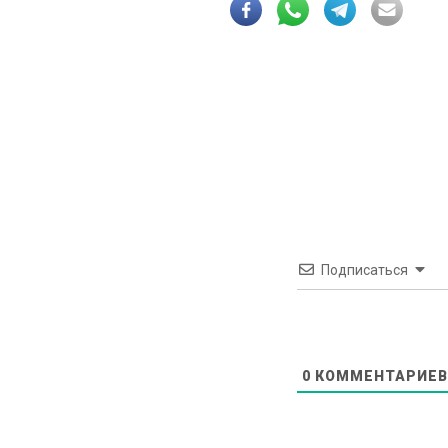
Подписаться
0
КОММЕНТАРИЕВ