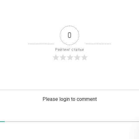
0
Рейтинг статьи
Please login to comment