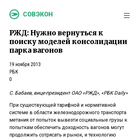
СОВЭКОН
РЖД: Нужно вернуться к
поиску моделей консолидации
парка вагонов
19 ноября 2013
РБК
0
С. Бабаев, вице-президент ОАО «РЖД», «РБК Daily»
При существующей тарифной и нормативной
системе в области железнодорожного транспорта
метания от попыток вывезти социальные грузы к
попыткам обеспечить доходность вагонов могут
продолжить сотрясать и рынок, и технологию