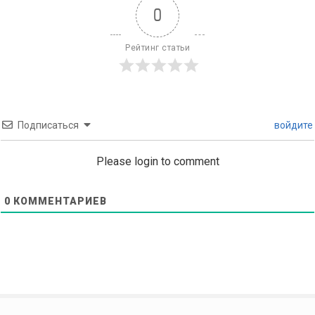
0
Рейтинг статьи
Подписаться
войдите
Please login to comment
0
КОММЕНТАРИЕВ