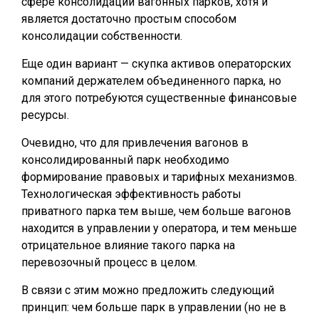
сфере консолидации вагонных парков, хотя и
является достаточно простым способом
консолидации собственности.
Еще один вариант — скупка активов операторских
компаний держателем объединенного парка, но
для этого потребуются существенные финансовые
ресурсы.
Очевидно, что для привлечения вагонов в
консолидированный парк необходимо
формирование правовых и тарифных механизмов.
Технологическая эффективность работы
приватного парка тем выше, чем больше вагонов
находится в управлении у оператора, и тем меньше
отрицательное влияние такого парка на
перевозочный процесс в целом.
В связи с этим можно предложить следующий
принцип: чем больше парк в управлении (но не в