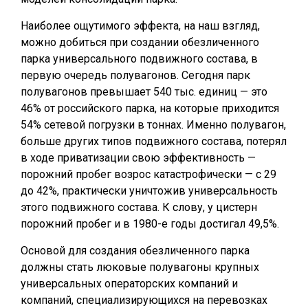
Наиболее ощутимого эффекта, на наш взгляд,
можно добиться при создании обезличенного
парка универсального подвижного состава, в
первую очередь полувагонов. Сегодня парк
полувагонов превышает 540 тыс. единиц — это
46% от российского парка, на которые приходится
54% сетевой погрузки в тоннах. Именно полувагон,
больше других типов подвижного состава, потерял
в ходе приватизации свою эффективность —
порожний пробег возрос катастрофически — с 29
до 42%, практически уничтожив универсальность
этого подвижного состава. К слову, у цистерн
порожний пробег и в 1980-е годы достигал 49,5%.
Основой для создания обезличенного парка
должны стать люковые полувагоны крупных
универсальных операторских компаний и
компаний, специализирующихся на перевозках