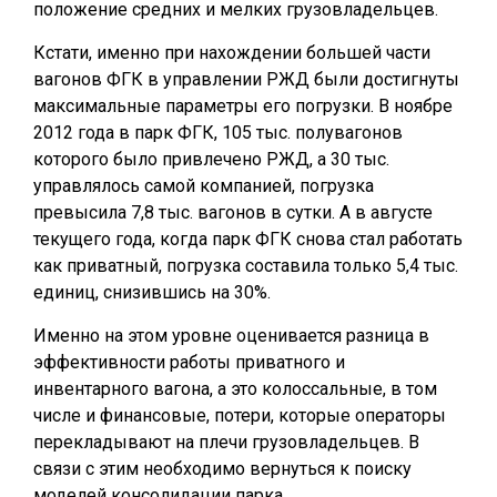
положение средних и мелких грузовладельцев.
Кстати, именно при нахождении большей части
вагонов ФГК в управлении РЖД были достигнуты
максимальные параметры его погрузки. В ноябре
2012 года в парк ФГК, 105 тыс. полувагонов
которого было привлечено РЖД, а 30 тыс.
управлялось самой компанией, погрузка
превысила 7,8 тыс. вагонов в сутки. А в августе
текущего года, когда парк ФГК снова стал работать
как приватный, погрузка составила только 5,4 тыс.
единиц, снизившись на 30%.
Именно на этом уровне оценивается разница в
эффективности работы приватного и
инвентарного вагона, а это колоссальные, в том
числе и финансовые, потери, которые операторы
перекладывают на плечи грузовладельцев. В
связи с этим необходимо вернуться к поиску
моделей консолидации парка.