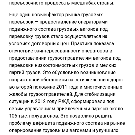
перевозочного процесса в масштабах страны.
Еще один новый фактор рынка грузовых
перевозок — предоставление операторами
подвижного состава грузовых вагонов под
перевозку грузов стало осуществляться на
условиях договорных цен. Практика показала
отсутствие заинтересованности операторов в
предоставлении грузоотправителям вагонов под
перевозки низкостоимостных грузов и мелких
партий грузов. Это обусловило возникновение
напряженной обстановки на сети железных дорог
во второй половине 2011 года и многочисленные
жалобы грузоотправителей. Для стабилизации
ситуации в 2012 году РЖД сформировали под
своим управлением привлеченный парк из около
106 тыс. полувагонов. Это позволило решить
проблему дефицита подвижного состава на рынке
оперирования грузовыми вагонами и улучшило