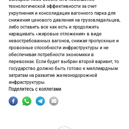
технологической эффективности за счет
укрупнения и консолидации вагонного парка для
снижения ценового давления на грузовладельцев,
либо оставить все как есть и продолжить
наращивать «жировые отложения» в виде
невостребованных вагонов, снижая пропускные и
провозные способности инфраструктуры и не
обеспечивая потребности экономики в
перевозках. Если будет выбран второй вариант, то
государство должно быть готово к миллиардным
затратам на развитие железнодорожной
инфраструктуры.
Поделитесь с коллегами