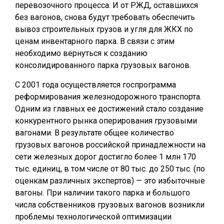
перевозочного процесса. И от РЖД, оставшихся
без вагонов, снова будут требовать обеспечить
вывоз строительных грузов и угля для ЖКХ по
ценам инвентарного парка. В связи с этим
необходимо вернуться к созданию
консолидированного парка грузовых вагонов.
С 2001 года осуществляется госпрограмма
реформирования железнодорожного транспорта.
Одним из главных ее достижений стало создание
конкурентного рынка оперирования грузовыми
вагонами. В результате общее количество
грузовых вагонов российской принадлежности на
сети железных дорог достигло более 1 млн 170
тыс. единиц, в том числе от 80 тыс. до 250 тыс. (по
оценкам различных экспертов) — это избыточные
вагоны. При наличии такого парка и большого
числа собственников грузовых вагонов возникли
проблемы технологической оптимизации