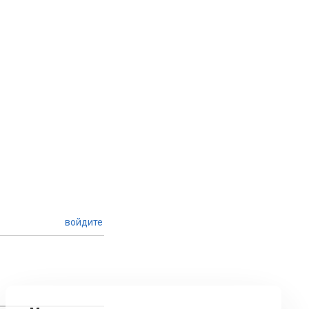
войдите