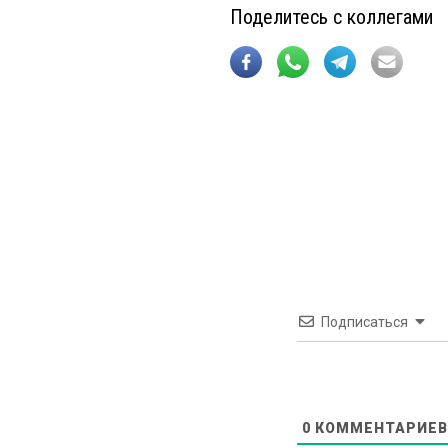
Поделитесь с коллегами
Подписаться
0
КОММЕНТАРИЕВ