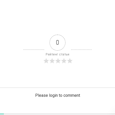
0
Рейтинг статьи
Please login to comment