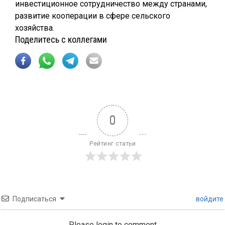
инвестиционное сотрудничество между странами,
развитие кооперации в сфере сельского
хозяйства.
Поделитесь с коллегами
0
Рейтинг статьи
Подписаться
войдите
Please login to comment