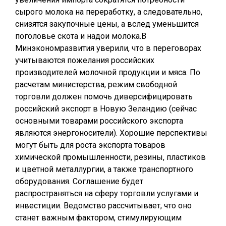
сырого молока на переработку, а следовательно,
снизятся закупочные цены, а вслед уменьшится
поголовье скота и надои молока.В
Минэкономразвития уверили, что в переговорах
учитываются пожелания российских
производителей молочной продукции и мяса. По
расчетам министерства, режим свободной
торговли должен помочь диверсифицировать
российский экспорт в Новую Зеландию (сейчас
основными товарами российского экспорта
являются энергоносители). Хорошие перспективы
могут быть для роста экспорта товаров
химической промышленности, резины, пластиков
и цветной металлургии, а также транспортного
оборудования. Соглашение будет
распространяться на сферу торговли услугами и
инвестиции. Ведомство рассчитывает, что оно
станет важным фактором, стимулирующим