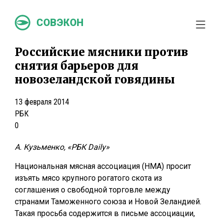
СОВЭКОН
Российские мясники против
снятия барьеров для
новозеландской говядины
13 февраля 2014
РБК
0
А. Кузьменко, «РБК Daily»
Национальная мясная ассоциация (НМА) просит
изъять мясо крупного рогатого скота из
соглашения о свободной торговле между
странами Таможенного союза и Новой Зеландией.
Такая просьба содержится в письме ассоциации,