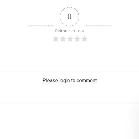
0
Рейтинг статьи
Please login to comment