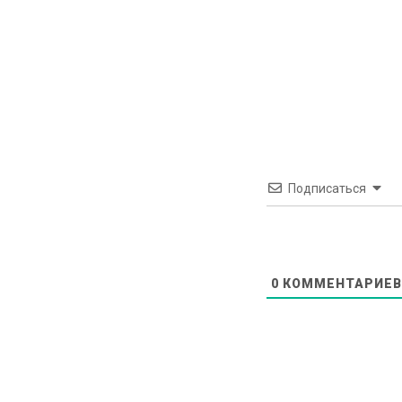
Подписаться
0
КОММЕНТАРИЕВ