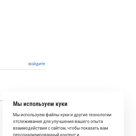
войдите