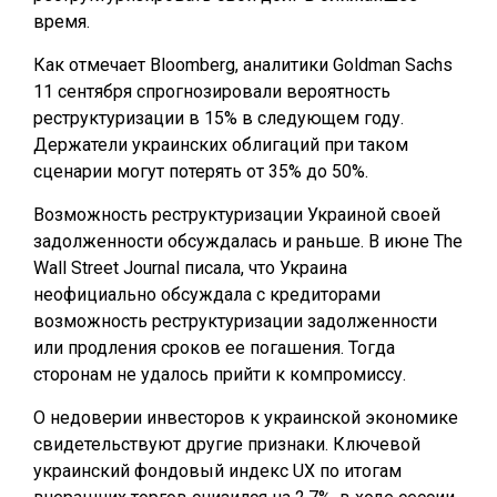
время.
Как отмечает Bloomberg, аналитики Goldman Sachs
11 сентября спрогнозировали вероятность
реструктуризации в 15% в следующем году.
Держатели украинских облигаций при таком
сценарии могут потерять от 35% до 50%.
Возможность реструктуризации Украиной своей
задолженности обсуждалась и раньше. В июне The
Wall Street Journal писала, что Украина
неофициально обсуждала с кредиторами
возможность реструктуризации задолженности
или продления сроков ее погашения. Тогда
сторонам не удалось прийти к компромиссу.
О недоверии инвесторов к украинской экономике
свидетельствуют другие признаки. Ключевой
украинский фондовый индекс UX по итогам