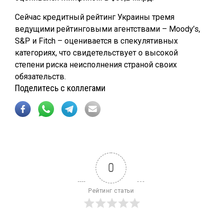
Сейчас кредитный рейтинг Украины тремя
ведущими рейтинговыми агентствами – Moody’s,
S&P и Fitch – оценивается в спекулятивных
категориях, что свидетельствует о высокой
степени риска неисполнения страной своих
обязательств.
Поделитесь с коллегами
0
Рейтинг статьи