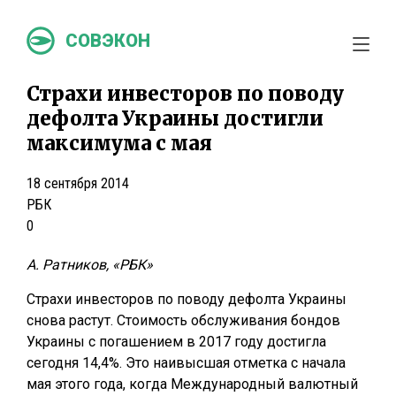
СОВЭКОН
Страхи инвесторов по поводу
дефолта Украины достигли
максимума с мая
18 сентября 2014
РБК
0
А. Ратников, «РБК»
Страхи инвесторов по поводу дефолта Украины
снова растут. Стоимость обслуживания бондов
Украины с погашением в 2017 году достигла
сегодня 14,4%. Это наивысшая отметка с начала
мая этого года, когда Международный валютный