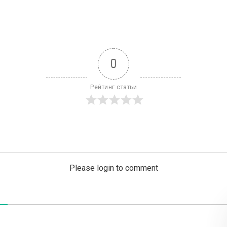
0
Рейтинг статьи
Please login to comment