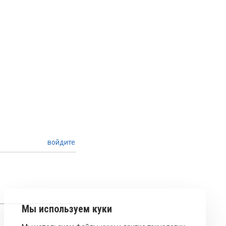
войдите