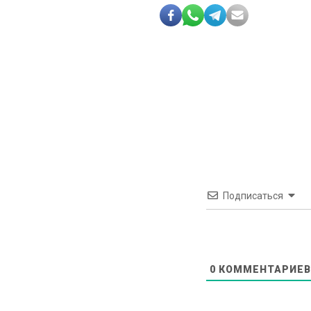
Подписаться
0
КОММЕНТАРИЕВ