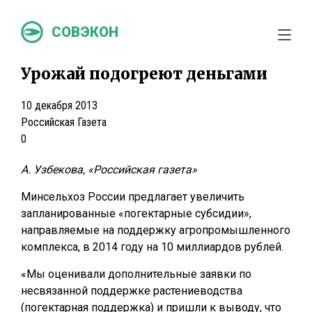
СОВЭКОН
Урожай подогреют деньгами
10 декабря 2013
Российская Газета
0
А. Узбекова, «Российская газета»
Минсельхоз России предлагает увеличить
запланированные «погектарные субсидии»,
направляемые на поддержку агропромышленного
комплекса, в 2014 году на 10 миллиардов рублей.
«Мы оценивали дополнительные заявки по
несвязанной поддержке растениеводства
(погектарная поддержка) и пришли к выводу, что