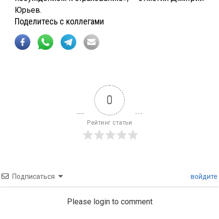
Юрьев.
Поделитесь с коллегами
0
Рейтинг статьи
Подписаться
войдите
Please login to comment