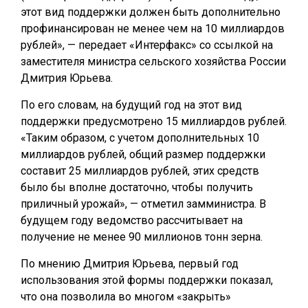
этот вид поддержки должен быть дополнительно
профинансирован не менее чем на 10 миллиардов
рублей», — передает «Интерфакс» со ссылкой на
заместителя министра сельского хозяйства России
Дмитрия Юрьева.
По его словам, на будущий год на этот вид
поддержки предусмотрено 15 миллиардов рублей.
«Таким образом, с учетом дополнительных 10
миллиардов рублей, общий размер поддержки
составит 25 миллиардов рублей, этих средств
было бы вполне достаточно, чтобы получить
приличный урожай», — отметил замминистра. В
будущем году ведомство рассчитывает на
получение не менее 90 миллионов тонн зерна.
По мнению Дмитрия Юрьева, первый год
использования этой формы поддержки показал,
что она позволила во многом «закрыть»