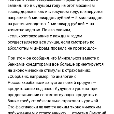
заявил, что в будущем году на этот механизм
господдержки, как и в текущем году, планируется
направить 6 миллиардов рублей — 5 миллиардов
на растениеводство, 1 миллиард рублей — на
животноводство. По его словам,
«сельхозстрахование с каждым годом
осуществляется все лучше, если смотреть по
абсолютным цифрам, провала не произошло».
При этом он сообщил, что Минсельхоз вместе с
банками-кредиторами все больше ориентируется
на экономические стимулы к страхованию.
«Сбербанк, например, по аналогии с
Россельхозбанком запустил новый продукт —
кредитование под залог будущего урожая: при
предоставлении соответствующих кредитов в
банке требуют обязательно страховать урожай.
Это фактически является неким экономическим
побуждением к страхованию», — отметил Дмитрий