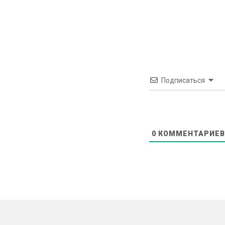
Подписаться
0
КОММЕНТАРИЕВ