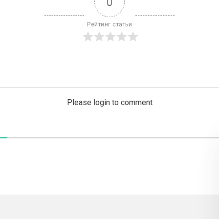
0
Рейтинг статьи
Please login to comment