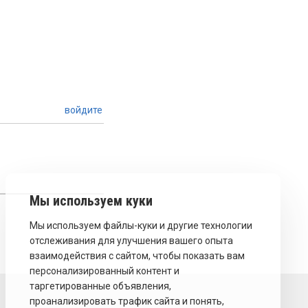
войдите