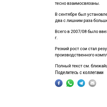
тесно взаимосвязаны.
В сентябре был установл
два с лишним раза больш
Всего в 2007/08 было вве
г.
Резкий рост сои стал рез
производственного компл
Полный текст см. ближай
Поделитесь с коллегами