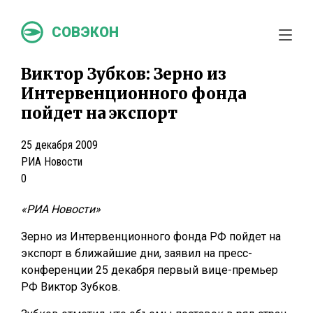
СОВЭКОН
Виктор Зубков: Зерно из
Интервенционного фонда
пойдет на экспорт
25 декабря 2009
РИА Новости
0
«РИА Новости»
Зерно из Интервенционного фонда РФ пойдет на
экспорт в ближайшие дни, заявил на пресс-
конференции 25 декабря первый вице-премьер
РФ Виктор Зубков.