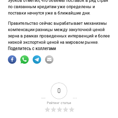
Зубков отметил, что объемы поставок в ряд стран
по связанным кредитам уже определены и
поставки начнутся уже в ближайшие дни.
Правительство сейчас вырабатывает механизмы
компенсации разницы между закупочной ценой
зерна в рамках проведенных интервенций и более
низкой экспортной ценой на мировом рынке.
Поделитесь с коллегами
0
Рейтинг статьи