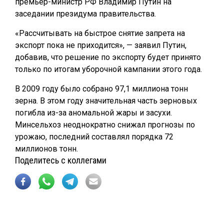
премьер-министр РФ Владимир Путин на
заседании президума правительства.
«Рассчитывать на быстрое снятие запрета на
экспорт пока не приходится», — заявил Путин,
добавив, что решение по экспорту будет принято
только по итогам уборочной кампании этого года.
В 2009 году было собрано 97,1 миллиона тонн
зерна. В этом году значительная часть зерновых
погибла из-за аномальной жары и засухи.
Минсельхоз неоднократно снижал прогнозы по
урожаю, последний составлял порядка 72
миллионов тонн.
Поделитесь с коллегами