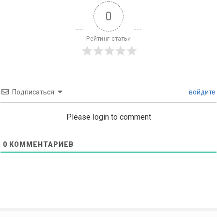
0
Рейтинг статьи
Подписаться
войдите
Please login to comment
0
КОММЕНТАРИЕВ