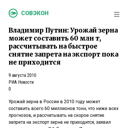
СОВЭКОН
Владимир Путин: Урожай зерна
может составить 60 млн т,
рассчитывать на быстрое
снятие запрета на экспорт пока
не приходится
9 августа 2010
РИА Новости
0
Урожай зерна в России в 2010 году может
составить всего 60 миллионов тонн, что ниже всех
прогнозов, и рассчитывать на скорое снятие
запрета на экспорт зерна не приходится, заявил