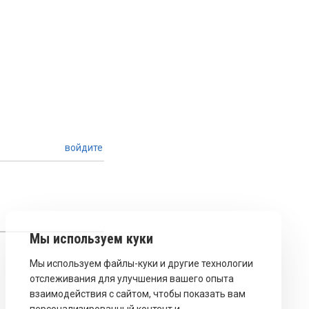
войдите