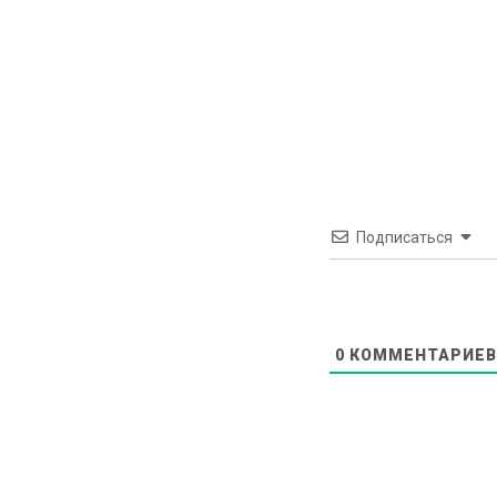
Подписаться
0
КОММЕНТАРИЕВ