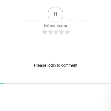
0
Рейтинг статьи
Please login to comment