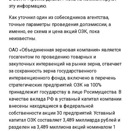
эту информацию.
Как уточнил один из собеседников агентства,
точные параметры проведения допэмиссии, а
именно, ее схема и цена акций ОЗК, пока
неизвестны.
ОАО «Объединенная зерновая компания» является
госагентом по проведению товарных и
закупочных интервенций на рынке зерна, отвечает
за сохранность зерна государственного
интервенционного фонда, включено в перечень
стратегических предприятий. ОЗК на 100%
принадлежит государству в лице Росимущества. В
качестве вклада РФ в уставный капитал компании
внесены находящиеся в федеральной
собственности акции 30 предприятий. Уставный
капитал ОЗК составляет 3,489 миллиарда рублей и
разделен на 3,489 миллиона акций номиналом 1