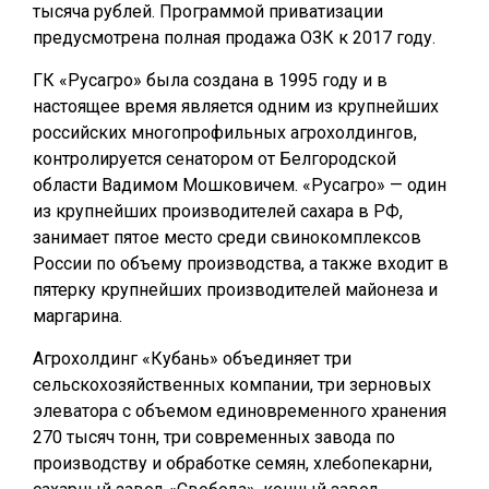
тысяча рублей. Программой приватизации
предусмотрена полная продажа ОЗК к 2017 году.
ГК «Русагро» была создана в 1995 году и в
настоящее время является одним из крупнейших
российских многопрофильных агрохолдингов,
контролируется сенатором от Белгородской
области Вадимом Мошковичем. «Русагро» — один
из крупнейших производителей сахара в РФ,
занимает пятое место среди свинокомплексов
России по объему производства, а также входит в
пятерку крупнейших производителей майонеза и
маргарина.
Агрохолдинг «Кубань» объединяет три
сельскохозяйственных компании, три зерновых
элеватора с объемом единовременного хранения
270 тысяч тонн, три современных завода по
производству и обработке семян, хлебопекарни,