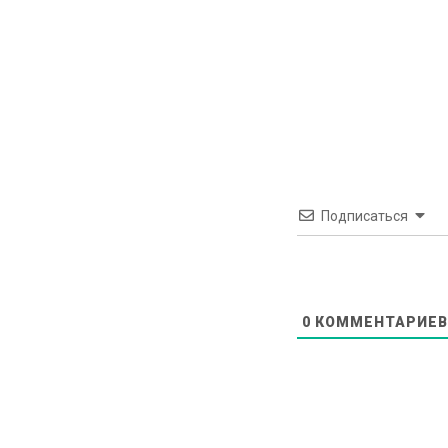
Подписаться
0
КОММЕНТАРИЕВ