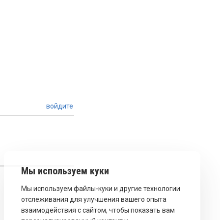
войдите