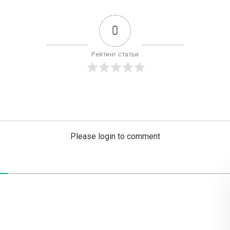
0
Рейтинг статьи
Please login to comment