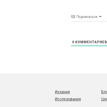
Подписаться
0
КОММЕНТАРИЕВ
Издания
Бл
Исследования
Це