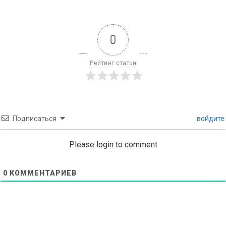
0
Рейтинг статьи
Подписаться
войдите
Please login to comment
0
КОММЕНТАРИЕВ