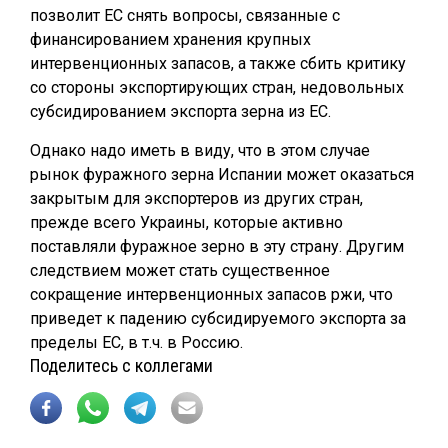
позволит ЕС снять вопросы, связанные с
финансированием хранения крупных
интервенционных запасов, а также сбить критику
со стороны экспортирующих стран, недовольных
субсидированием экспорта зерна из ЕС.
Однако надо иметь в виду, что в этом случае
рынок фуражного зерна Испании может оказаться
закрытым для экспортеров из других стран,
прежде всего Украины, которые активно
поставляли фуражное зерно в эту страну. Другим
следствием может стать существенное
сокращение интервенционных запасов ржи, что
приведет к падению субсидируемого экспорта за
пределы ЕС, в т.ч. в Россию.
Поделитесь с коллегами