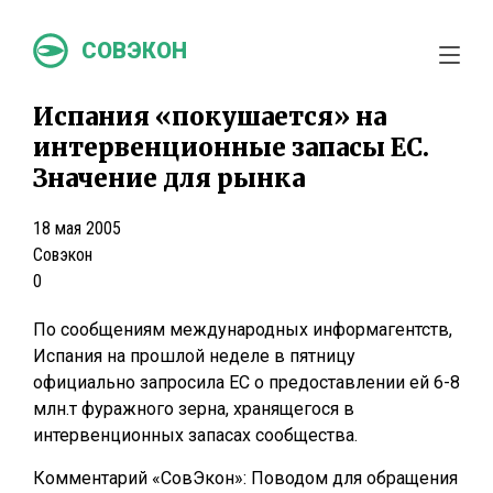
СОВЭКОН
Испания «покушается» на
интервенционные запасы ЕС.
Значение для рынка
18 мая 2005
Совэкон
0
По сообщениям международных информагентств,
Испания на прошлой неделе в пятницу
официально запросила ЕС о предоставлении ей 6-8
млн.т фуражного зерна, хранящегося в
интервенционных запасах сообщества.
Комментарий «СовЭкон»: Поводом для обращения