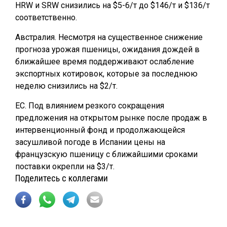
HRW и SRW снизились на $5-6/т до $146/т и $136/т
соответственно.
Австралия. Несмотря на существенное снижение
прогноза урожая пшеницы, ожидания дождей в
ближайшее время поддерживают ослабление
экспортных котировок, которые за последнюю
неделю снизились на $2/т.
ЕС. Под влиянием резкого сокращения
предложения на открытом рынке после продаж в
интервенционный фонд и продолжающейся
засушливой погоде в Испании цены на
французскую пшеницу с ближайшими сроками
поставки окрепли на $3/т.
Поделитесь с коллегами