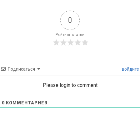
0
Рейтинг статьи
Подписаться
войдите
Please login to comment
0
КОММЕНТАРИЕВ