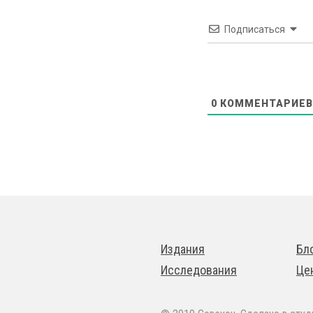
Подписаться
0
КОММЕНТАРИЕВ
Издания
Бл
Исследования
Це