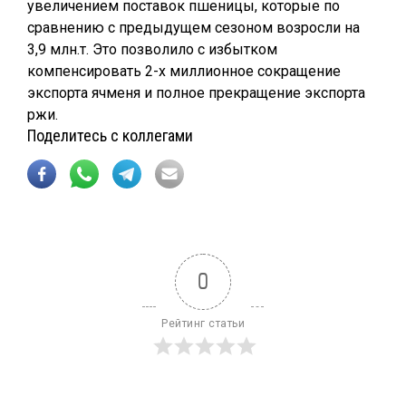
увеличением поставок пшеницы, которые по
сравнению с предыдущем сезоном возросли на
3,9 млн.т. Это позволило с избытком
компенсировать 2-х миллионное сокращение
экспорта ячменя и полное прекращение экспорта
ржи.
Поделитесь с коллегами
0
Рейтинг статьи