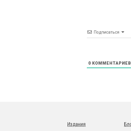
Подписаться
0
КОММЕНТАРИЕВ
Издания
Бл