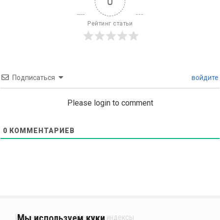
0
Рейтинг статьи
Подписаться
войдите
Please login to comment
0
КОММЕНТАРИЕВ
Издания
Ценовые индексы