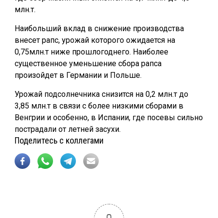
млн.т.
Наибольший вклад в снижение производства
внесет рапс, урожай которого ожидается на
0,75млн.т ниже прошлогоднего. Наиболее
существенное уменьшение сбора рапса
произойдет в Германии и Польше.
Урожай подсолнечника снизится на 0,2 млн.т до
3,85 млн.т в связи с более низкими сборами в
Венгрии и особенно, в Испании, где посевы сильно
пострадали от летней засухи.
Поделитесь с коллегами