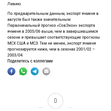
Ливию.
По предварительным данным, экспорт ячменя в
августе был также значительным.
Первоначальный прогноз «СовЭкон» экспорта
ячменя в 2005/06 выше, чем в завершившимся
сезоне и превышает соответствующие прогнозы
МСХ США и МСЗ. Тем не менее, экспорт ячменя
прогнозируется ниже, чем в сезонах 2001/02 –
2003/04.
Поделитесь с коллегами
0