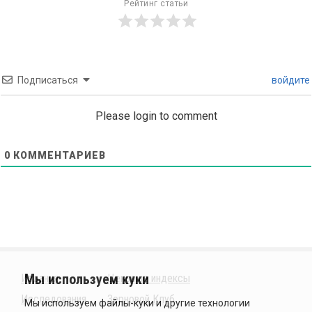
Рейтинг статьи
Подписаться
войдите
Please login to comment
0
КОММЕНТАРИЕВ
Издания
Ценовые индексы
Исследования
Зерновой Клуб