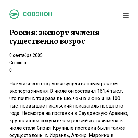
СОВЭКОН
Россия: экспорт ячменя
существенно возрос
8 сентября 2005
Совэкон
0
Новый сезон открылся существенным ростом
экспорта ячменя. В июле он составил 161,4 тыс.т,
что почти в три раза выше, чем в июне и на 100
тыс. превышает июльский показатель прошлого
года. Несмотря на поставки в Саудовскую Аравию,
крупнейшим покупателем российского ячменя в
июле стала Сирия. Крупные поставки были также
осуществлены в Израиль, Алжир, Марокко и