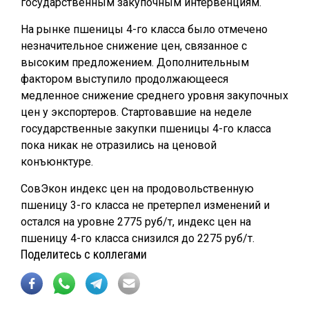
государственным закупочным интервенциям.
На рынке пшеницы 4-го класса было отмечено
незначительное снижение цен, связанное с
высоким предложением. Дополнительным
фактором выступило продолжающееся
медленное снижение среднего уровня закупочных
цен у экспортеров. Стартовавшие на неделе
государственные закупки пшеницы 4-го класса
пока никак не отразились на ценовой
конъюнктуре.
СовЭкон индекс цен на продовольственную
пшеницу 3-го класса не претерпел изменений и
остался на уровне 2775 руб/т, индекс цен на
пшеницу 4-го класса снизился до 2275 руб/т.
Поделитесь с коллегами