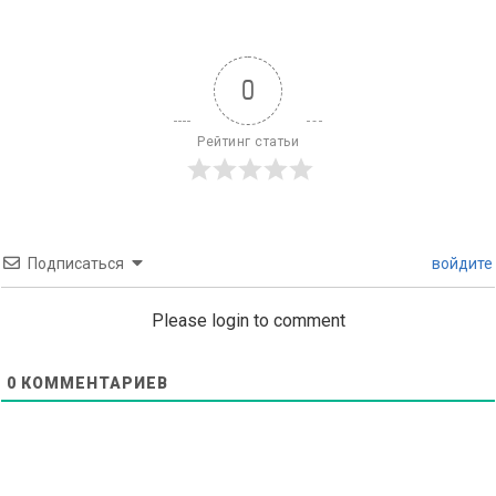
0
Рейтинг статьи
Подписаться
войдите
Please login to comment
0
КОММЕНТАРИЕВ