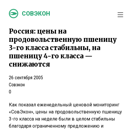
СОВЭКОН
Россия: цены на
продовольственную пшеницу
3-го класса стабильны, на
пшеницу 4-го класса —
снижаются
26 сентября 2005
Совэкон
0
Как показал еженедельный ценовой мониторинг
«СовЭкон», цены на продовольственную пшеницу
3-го класса на неделе были в целом стабильны
благодаря ограниченному предложению и