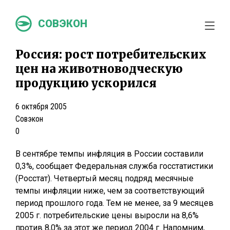
СОВЭКОН
Россия: рост потребительских
цен на животноводческую
продукцию ускорился
6 октября 2005
Совэкон
0
В сентябре темпы инфляция в России составили
0,3%, сообщает Федеральная служба госстатистики
(Росстат). Четвертый месяц подряд месячные
темпы инфляции ниже, чем за соответствующий
период прошлого года. Тем не менее, за 9 месяцев
2005 г. потребительские цены выросли на 8,6%
против 8,0% за этот же период 2004 г. Напомним,