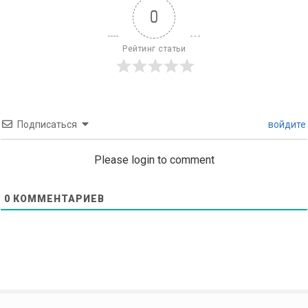
0
Рейтинг статьи
Подписаться
войдите
Please login to comment
0
КОММЕНТАРИЕВ