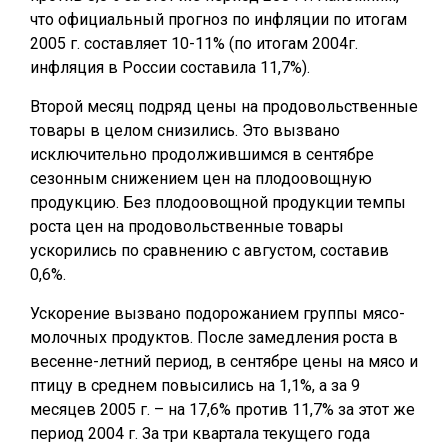
что официальный прогноз по инфляции по итогам
2005 г. составляет 10-11% (по итогам 2004г.
инфляция в России составила 11,7%).
Второй месяц подряд цены на продовольственные
товары в целом снизились. Это вызвано
исключительно продолжившимся в сентябре
сезонным снижением цен на плодоовощную
продукцию. Без плодоовощной продукции темпы
роста цен на продовольственные товары
ускорились по сравнению с августом, составив
0,6%.
Ускорение вызвано подорожанием группы мясо-
молочных продуктов. После замедления роста в
весенне-летний период, в сентябре цены на мясо и
птицу в среднем повысились на 1,1%, а за 9
месяцев 2005 г. – на 17,6% против 11,7% за этот же
период 2004 г. За три квартала текущего года