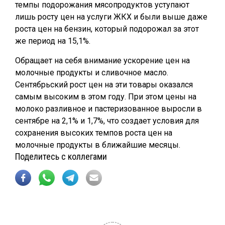
темпы подорожания мясопродуктов уступают
лишь росту цен на услуги ЖКХ и были выше даже
роста цен на бензин, который подорожал за этот
же период на 15,1%.
Обращает на себя внимание ускорение цен на
молочные продукты и сливочное масло.
Сентябрьский рост цен на эти товары оказался
самым высоким в этом году. При этом цены на
молоко разливное и пастеризованное выросли в
сентябре на 2,1% и 1,7%, что создает условия для
сохранения высоких темпов роста цен на
молочные продукты в ближайшие месяцы.
Поделитесь с коллегами