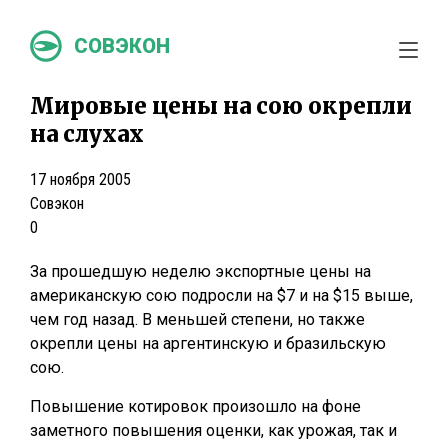
СОВЭКОН
Мировые цены на сою окрепли
на слухах
17 ноября 2005
Совэкон
0
За прошедшую неделю экспортные цены на
американскую сою подросли на $7 и на $15 выше,
чем год назад. В меньшей степени, но также
окрепли цены на аргентинскую и бразильскую
сою.
Повышение котировок произошло на фоне
заметного повышения оценки, как урожая, так и