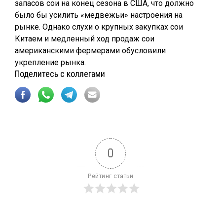
запасов сои на конец сезона в США, что должно
было бы усилить «медвежьи» настроения на
рынке. Однако слухи о крупных закупках сои
Китаем и медленный ход продаж сои
американскими фермерами обусловили
укрепление рынка.
Поделитесь с коллегами
0
Рейтинг статьи