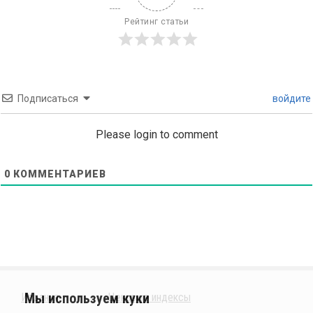
Рейтинг статьи
Подписаться
войдите
Please login to comment
0
КОММЕНТАРИЕВ
Издания
Ценовые индексы