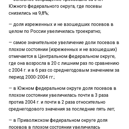
Южного федерального округа, где посевы
снизились на 9,8%;
— доля изреженных и не взошедших посевов в
целом по России увеличилась троекратно;
— самое значительное увеличение доли посевов в
плохом состоянии (изреженных и не взошедших)
отмечается в Центральном федеральном округе,
где она возросла в 20 с лишним раз по сравнению
с 2004 г. и в 6 раз со среднегодовым значением за
период 2000-2004 гг.;
— в Южном федеральном округе доля посевов в
плохом состоянии увеличилась почти в 3 раза
против 2004 г. и почти в 2 раза относительно
среднегодового значения за последние пять лет;
— в Приволжском федеральном округе доля
посевов в плохом состоянии увеличилась