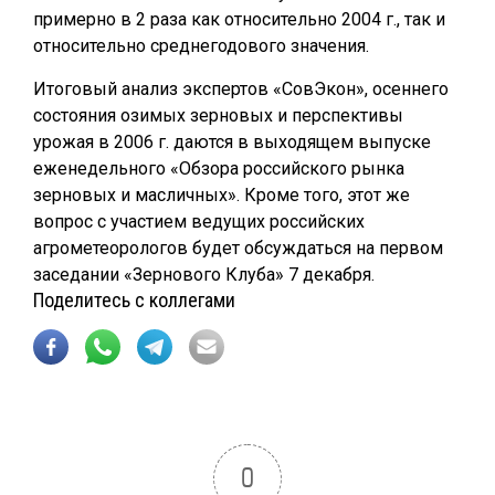
примерно в 2 раза как относительно 2004 г., так и
относительно среднегодового значения.
Итоговый анализ экспертов «СовЭкон», осеннего
состояния озимых зерновых и перспективы
урожая в 2006 г. даются в выходящем выпуске
еженедельного «Обзора российского рынка
зерновых и масличных». Кроме того, этот же
вопрос с участием ведущих российских
агрометеорологов будет обсуждаться на первом
заседании «Зернового Клуба» 7 декабря.
Поделитесь с коллегами
0