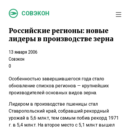
СОВЭКОН
Российские регионы: новые
лидеры в производстве зерна
13 января 2006
Совэкон
0
Особенностью завершившегося года стало
обновление списков регионов — крупнейших
производителей основных видов зерна.
Лидером в производстве пшеницы стал
Ставропольский край, собравший рекордный
урожай в 5,6 млн.т, тем самым побив рекорд 1971
г. в 5,4 млн.т. На второе место с 5,1 млн.т вышел