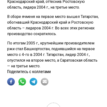
Краснодарский край, оттеснив Ростовскую
область, лидера 2004 г., на третье место.
В сборе ячменя на первое место вышел Татарстан,
обогнавший Краснодарский край и Ростовскую
область – лидеров 2004 г. Во всех этих регионах
производство сократилось.
По итогам 2005 г., крупнейшим производителем
ржи стал Башкортостан, поднявшийся на первое
место с 4-го в 2004 г. Татарстан, лидер 2004 г.,
опустился на второе место, а Саратовская область
— на третье место.
Поделитесь с коллегами