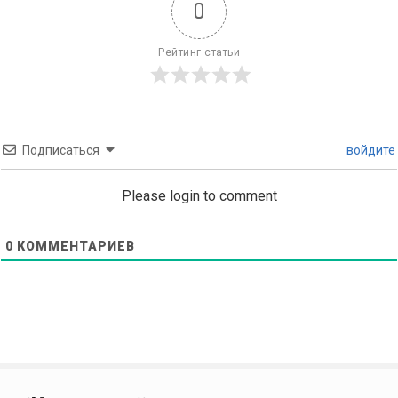
0
Рейтинг статьи
Подписаться
войдите
Please login to comment
0
КОММЕНТАРИЕВ