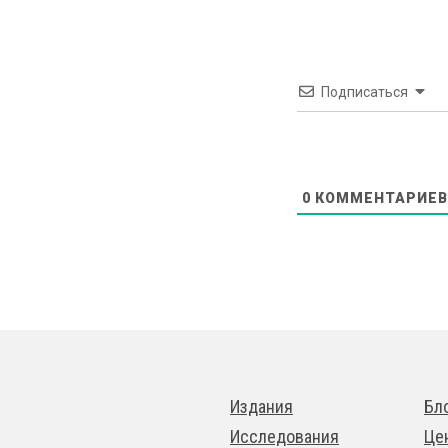
Подписаться
0
КОММЕНТАРИЕВ
Издания
Бл
Исследования
Це