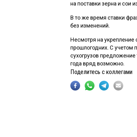
на поставки зерна и сои 
В то же время ставки фра
без изменений.
Несмотря на укрепление 
прошлогодних. С учетом 
сухогрузов предложение 
года вряд возможно.
Поделитесь с коллегами