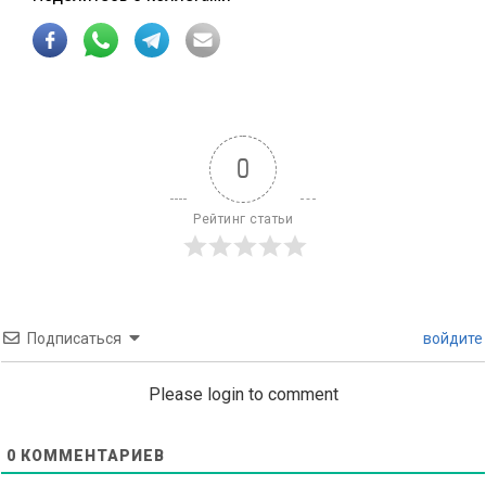
0
Рейтинг статьи
Подписаться
войдите
Please login to comment
0
КОММЕНТАРИЕВ