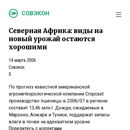
СОВЭКОН
Северная Африка: виды на
новый урожай остаются
хорошими
14 марта 2006
Совэкон
0
По прогноз известной американской
агрометеорологической компании Cropcast
производство пшеницы в 2006/07 в регионе
составит 13,46 млн.т. Дожди, ожидаемые в
Марокко, Алжире и Тунисе, поддержат запасы
влаги в почве на адекватном уровне.
Поделитесь с коллегами