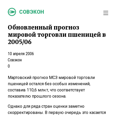
СОВЭКОН
Обновленный прогноз
мировой торговли пшеницей в
2005/06
10 апреля 2006
Совэкон
0
Мартовский прогноз МСЗ мировой торговли
пшеницей остался без особых изменений,
составив 110,6 млн.т, что соответствует
показателю прошлого сезона.
Однако для ряда стран оценки заметно
скорректированы. В первую очередь это касается