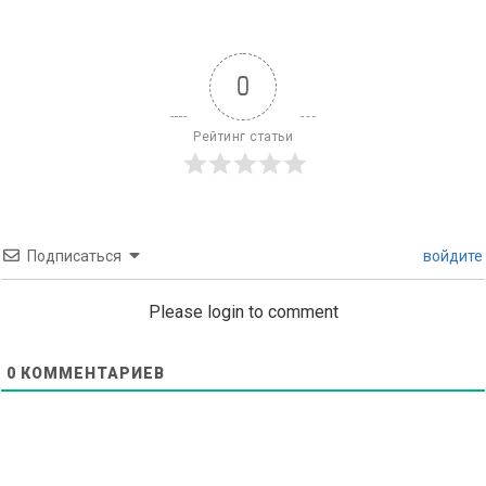
0
Рейтинг статьи
Подписаться
войдите
Please login to comment
0
КОММЕНТАРИЕВ