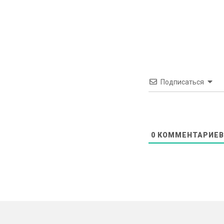
Подписаться
0
КОММЕНТАРИЕВ