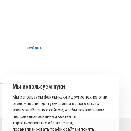
войдите