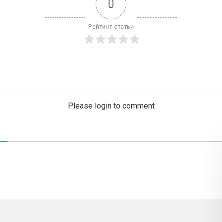
0
Рейтинг статьи
Please login to comment