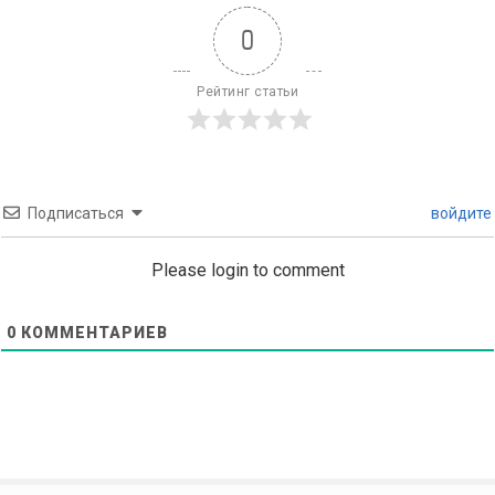
0
Рейтинг статьи
Подписаться
войдите
Please login to comment
0
КОММЕНТАРИЕВ