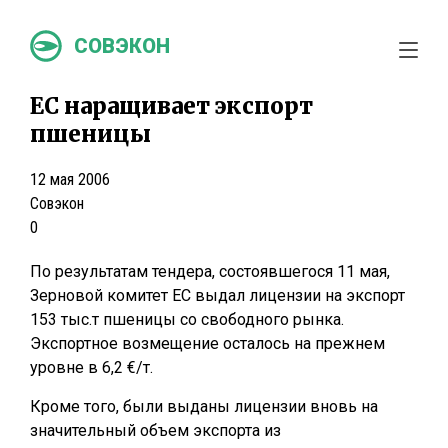
СОВЭКОН
ЕС наращивает экспорт
пшеницы
12 мая 2006
Совэкон
0
По результатам тендера, состоявшегося 11 мая,
Зерновой комитет ЕС выдал лицензии на экспорт
153 тыс.т пшеницы со свободного рынка.
Экспортное возмещение осталось на прежнем
уровне в 6,2 €/т.
Кроме того, были выданы лицензии вновь на
значительный объем экспорта из