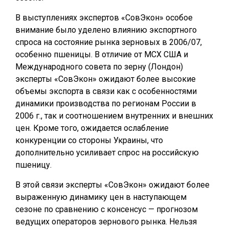
В выступлениях экспертов «СовЭкон» особое
внимание было уделено влиянию экспортного
спроса на состояние рынка зерновых в 2006/07,
особенно пшеницы. В отличие от МСХ США и
Международного совета по зерну (Лондон)
эксперты «СовЭкон» ожидают более высокие
объемы экспорта в связи как с особенностями
динамики производства по регионам России в
2006 г., так и соотношением внутренних и внешних
цен. Кроме того, ожидается ослабление
конкуренции со стороны Украины, что
дополнительно усиливает спрос на российскую
пшеницу.
В этой связи эксперты «СовЭкон» ожидают более
выраженную динамику цен в наступающем
сезоне по сравнению с консенсус — прогнозом
ведущих операторов зернового рынка. Нельзя