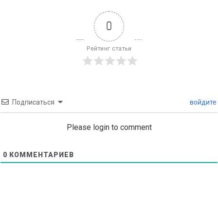
0
Рейтинг статьи
Подписаться
войдите
Please login to comment
0
КОММЕНТАРИЕВ