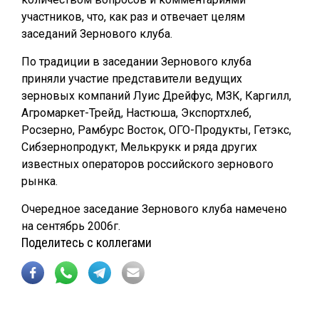
участников, что, как раз и отвечает целям
заседаний Зернового клуба.
По традиции в заседании Зернового клуба
приняли участие представители ведущих
зерновых компаний Луис Дрейфус, МЗК, Каргилл,
Агромаркет-Трейд, Настюша, Экспортхлеб,
Росзерно, Рамбурс Восток, ОГО-Продукты, Гетэкс,
Сибзернопродукт, Мелькрукк и ряда других
известных операторов российского зернового
рынка.
Очередное заседание Зернового клуба намечено
на сентябрь 2006г.
Поделитесь с коллегами