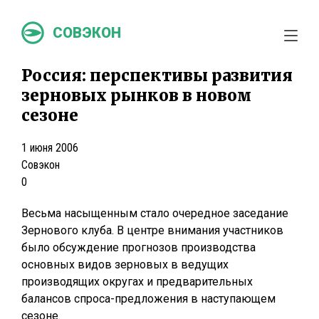
СОВЭКОН
Россия: перспективы развития
зерновых рынков в новом
сезоне
1 июня 2006
Совэкон
0
Весьма насыщенным стало очередное заседание
Зернового клуба. В центре внимания участников
было обсуждение прогнозов производства
основных видов зерновых в ведущих
производящих округах и предварительных
балансов спроса-предложения в наступающем
сезоне.