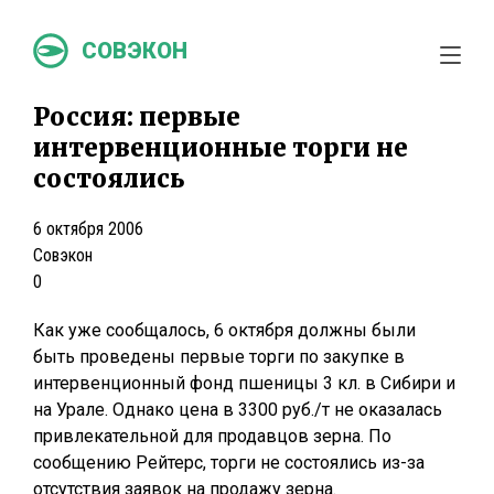
СОВЭКОН
Россия: первые
интервенционные торги не
состоялись
6 октября 2006
Совэкон
0
Как уже сообщалось, 6 октября должны были
быть проведены первые торги по закупке в
интервенционный фонд пшеницы 3 кл. в Сибири и
на Урале. Однако цена в 3300 руб./т не оказалась
привлекательной для продавцов зерна. По
сообщению Рейтерс, торги не состоялись из-за
отсутствия заявок на продажу зерна.