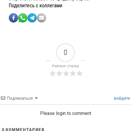
Поделитесь с коллегами
0
Рейтинг статьи
Подписаться
войдите
Please login to comment
0
КОММЕНТАРИЕВ