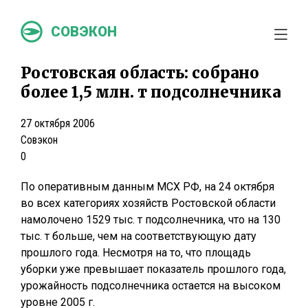
СОВЭКОН
Ростовская область: собрано
более 1,5 млн. т подсолнечника
27 октября 2006
Совэкон
0
По оперативным данным МСХ РФ, на 24 октября
во всех категориях хозяйств Ростовской области
намолочено 1529 тыс. т подсолнечника, что на 130
тыс. т больше, чем на соответствующую дату
прошлого года. Несмотря на то, что площадь
уборки уже превышает показатель прошлого года,
урожайность подсолнечника остается на высоком
уровне 2005 г.