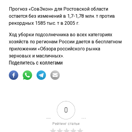
Прогноз «СовЭкон» для Ростовской области
остается без изменений в 1,7-1,78 млн. т против
рекордных 1585 тыс. т в 2005 г.
Ход уборки подсолнечника во всех категориях
хозяйств по регионам России дается в бесплатном
приложении «Обзора российского рынка
зерновых и масличных».
Поделитесь с коллегами
0
Рейтинг статьи