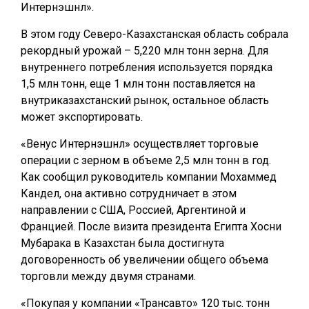
Интернэшнл».
В этом году Северо-Казахстанская область собрала
рекордный урожай – 5,220 млн тонн зерна. Для
внутреннего потребления используется порядка
1,5 млн тонн, еще 1 млн тонн поставляется на
внутриказахстанский рынок, остальное область
может экспортировать.
«Венус Интернэшнл» осуществляет торговые
операции с зерном в объеме 2,5 млн тонн в год.
Как сообщил руководитель компании Мохаммед
Кандел, она активно сотрудничает в этом
направлении с США, Россией, Аргентиной и
Францией. После визита президента Египта Хосни
Мубарака в Казахстан была достигнута
договоренность об увеличении общего объема
торговли между двумя странами.
«Покупая у компании «Трансавто» 120 тыс. тонн