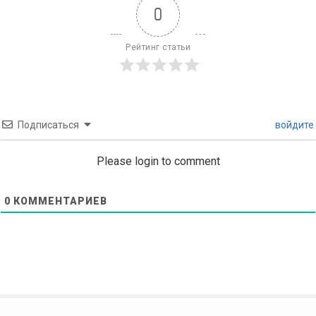
0
Рейтинг статьи
Подписаться
войдите
Please login to comment
0
КОММЕНТАРИЕВ