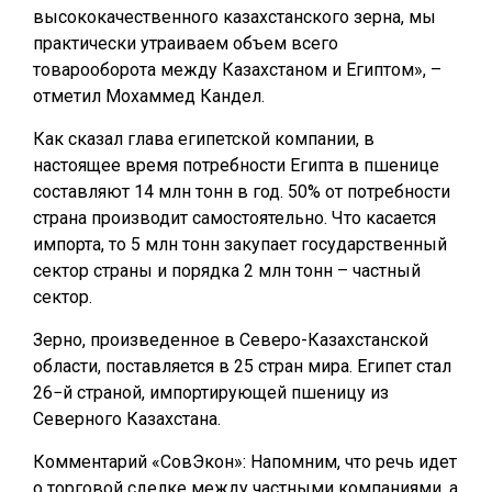
высококачественного казахстанского зерна, мы
практически утраиваем объем всего
товарооборота между Казахстаном и Египтом», –
отметил Мохаммед Кандел.
Как сказал глава египетской компании, в
настоящее время потребности Египта в пшенице
составляют 14 млн тонн в год. 50% от потребности
страна производит самостоятельно. Что касается
импорта, то 5 млн тонн закупает государственный
сектор страны и порядка 2 млн тонн – частный
сектор.
Зерно, произведенное в Северо-Казахстанской
области, поставляется в 25 стран мира. Египет стал
26−й страной, импортирующей пшеницу из
Северного Казахстана.
Комментарий «СовЭкон»: Напомним, что речь идет
о торговой сделке между частными компаниями, а