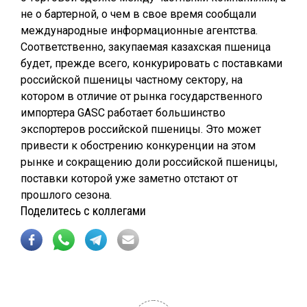
не о бартерной, о чем в свое время сообщали
международные информационные агентства.
Соответственно, закупаемая казахская пшеница
будет, прежде всего, конкурировать с поставками
российской пшеницы частному сектору, на
котором в отличие от рынка государственного
импортера GASC работает большинство
экспортеров российской пшеницы. Это может
привести к обострению конкуренции на этом
рынке и сокращению доли российской пшеницы,
поставки которой уже заметно отстают от
прошлого сезона.
Поделитесь с коллегами