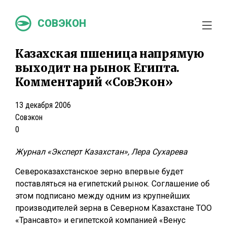
СОВЭКОН
Казахская пшеница напрямую
выходит на рынок Египта.
Комментарий «СовЭкон»
13 декабря 2006
Совэкон
0
Журнал «Эксперт Казахстан», Лера Сухарева
Североказахстанское зерно впервые будет
поставляться на египетский рынок. Соглашение об
этом подписано между одним из крупнейших
производителей зерна в Северном Казахстане ТОО
«Трансавто» и египетской компанией «Венус