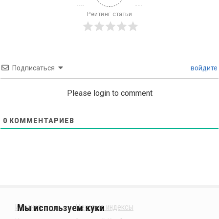
Рейтинг статьи
Подписаться
войдите
Please login to comment
0
КОММЕНТАРИЕВ
Издания
Ценовые индексы