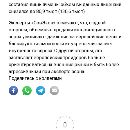
составил лишь ячмень: объем выданных лицензий
снизился до 80,9 тыс.т (130,6 тыс.т).
Эксперты «СовЭкон» отмечают, что, с одной
стороны, объемные продажи интервенционного
зерна усиливают давление на европейские цены и
блокируют возможности их укрепления за счет
внутреннего спроса. С другой стороны, это
заставляет европейских трейдеров больше
ориентироваться на внешние рынки и быть более
агрессивными при экспорте зерна.
Поделитесь с коллегами
0