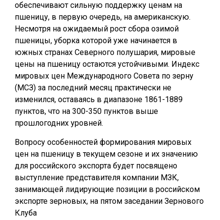
обеспечивают сильную поддержку ценам на
пшеницу, в первую очередь, на американскую.
Несмотря на ожидаемый рост сбора озимой
пшеницы, уборка которой уже начинается в
южных странах Северного полушария, мировые
цены на пшеницу остаются устойчивыми. Индекс
мировых цен Международного Совета по зерну
(МСЗ) за последний месяц практически не
изменился, оставаясь в диапазоне 1861-1889
пунктов, что на 300-350 пунктов выше
прошлогодних уровней.
Вопросу особенностей формирования мировых
цен на пшеницу в текущем сезоне и их значению
для российского экспорта будет посвящено
выступление представителя компании МЗК,
занимающей лидирующие позиции в российском
экспорте зерновых, на пятом заседании Зернового
Клуба