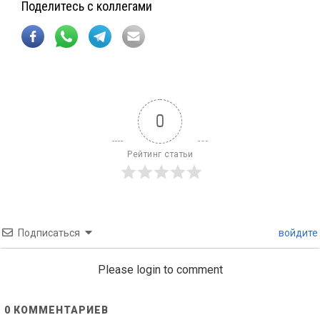
Поделитесь с коллегами
0
Рейтинг статьи
Подписаться
войдите
Please login to comment
0
КОММЕНТАРИЕВ