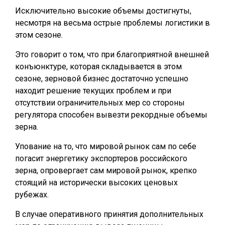
Исключительно высокие объемы достигнуты,
несмотря на весьма острые проблемы логистики в
этом сезоне.
Это говорит о том, что при благоприятной внешней
конъюнктуре, которая складывается в этом
сезоне, зерновой бизнес достаточно успешно
находит решение текущих проблем и при
отсутствии ограничительных мер со стороны
регулятора способен вывезти рекордные объемы
зерна.
Упование на то, что мировой рынок сам по себе
погасит энергетику экспортеров российского
зерна, опровергает сам мировой рынок, крепко
стоящий на исторически высоких ценовых
рубежах.
В случае оперативного принятия дополнительных