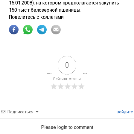
15.01.2008), на котором предполагается закупить
150 тыс.т белозерной пшеницы.
Поделитесь с коллегами
0
Рейтинг статьи
Подписаться
войдите
Please login to comment