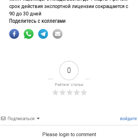
срок действия экспортной лицензии сокращается с
90 до 30 дней
Поделитесь с коллегами
0
Рейтинг статьи
Подписаться
войдите
Please login to comment