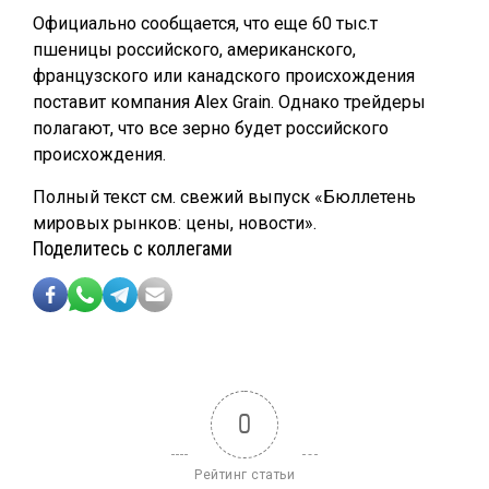
Официально сообщается, что еще 60 тыс.т
пшеницы российского, американского,
французского или канадского происхождения
поставит компания Alex Grain. Однако трейдеры
полагают, что все зерно будет российского
происхождения.
Полный текст см. свежий выпуск «Бюллетень
мировых рынков: цены, новости».
Поделитесь с коллегами
0
Рейтинг статьи