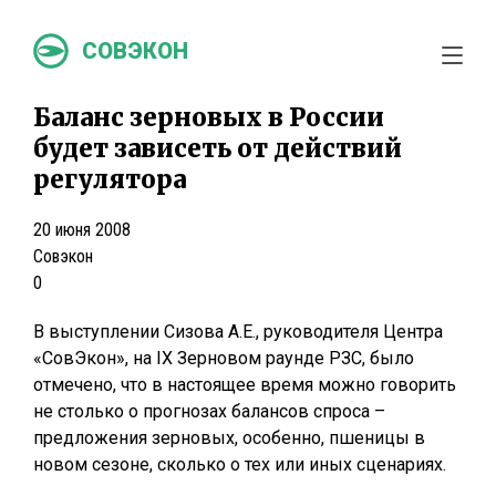
СОВЭКОН
Баланс зерновых в России
будет зависеть от действий
регулятора
20 июня 2008
Совэкон
0
В выступлении Сизова А.Е., руководителя Центра
«СовЭкон», на IX Зерновом раунде РЗС, было
отмечено, что в настоящее время можно говорить
не столько о прогнозах балансов спроса –
предложения зерновых, особенно, пшеницы в
новом сезоне, сколько о тех или иных сценариях.