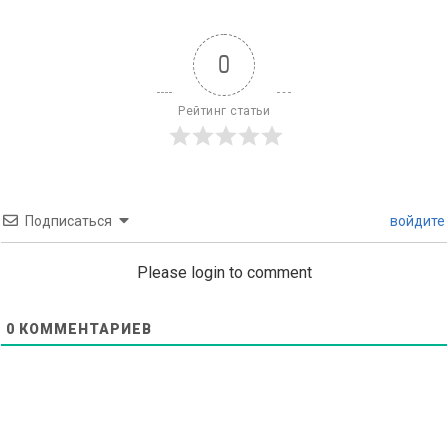
0
Рейтинг статьи
Подписаться
войдите
Please login to comment
0
КОММЕНТАРИЕВ