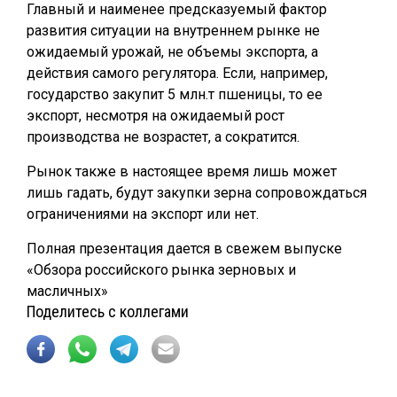
Главный и наименее предсказуемый фактор
развития ситуации на внутреннем рынке не
ожидаемый урожай, не объемы экспорта, а
действия самого регулятора. Если, например,
государство закупит 5 млн.т пшеницы, то ее
экспорт, несмотря на ожидаемый рост
производства не возрастет, а сократится.
Рынок также в настоящее время лишь может
лишь гадать, будут закупки зерна сопровождаться
ограничениями на экспорт или нет.
Полная презентация дается в свежем выпуске
«Обзора российского рынка зерновых и
масличных»
Поделитесь с коллегами