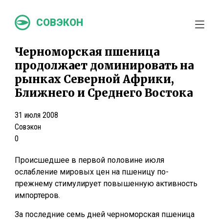
СОВЭКОН
Черноморская пшеница
продолжает доминировать на
рынках Северной Африки,
Ближнего и Среднего Востока
31 июля 2008
Совэкон
0
Происшедшее в первой половине июля
ослабление мировых цен на пшеницу по-
прежнему стимулирует повышенную активность
импортеров.
За последние семь дней черноморская пшеница