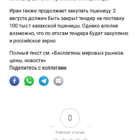
Иран также продолжает закупать пшеницу. 2
августа должен быть закрыт тендер на поставку
100 тыс.т казахской пшеницы. Однако вполне
возможно, что по итогам тендера будет закуплено
и российское зерно.
Полный текст см. «Бюллетень мировых рынков:
цены, новости».
Поделитесь с коллегами
0
Рейтинг статьи