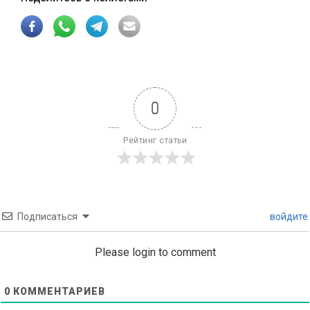
0
Рейтинг статьи
Подписаться
войдите
Please login to comment
0
КОММЕНТАРИЕВ