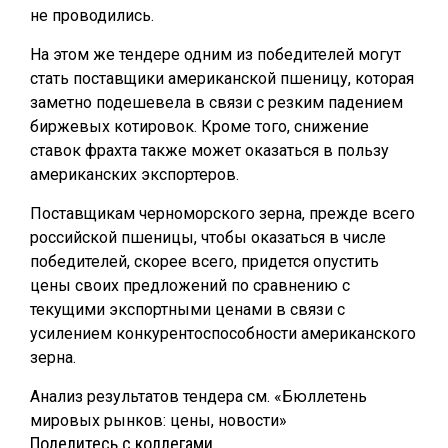
не проводились.
На этом же тендере одним из победителей могут
стать поставщики американской пшеницу, которая
заметно подешевела в связи с резким падением
биржевых котировок. Кроме того, снижение
ставок фрахта также может оказаться в пользу
американских экспортеров.
Поставщикам черноморского зерна, прежде всего
российской пшеницы, чтобы оказаться в числе
победителей, скорее всего, придется опустить
цены своих предложений по сравнению с
текущими экспортными ценами в связи с
усилением конкурентоспособности американского
зерна.
Анализ результатов тендера см. «Бюллетень
мировых рынков: цены, новости»
Поделитесь с коллегами