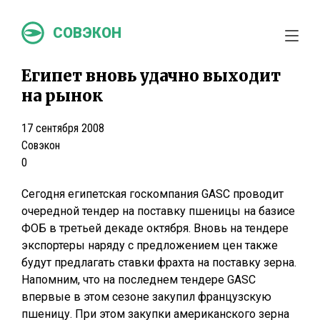
СОВЭКОН
Египет вновь удачно выходит
на рынок
17 сентября 2008
Совэкон
0
Сегодня египетская госкомпания GASC проводит
очередной тендер на поставку пшеницы на базисе
ФОБ в третьей декаде октября. Вновь на тендере
экспортеры наряду с предложением цен также
будут предлагать ставки фрахта на поставку зерна.
Напомним, что на последнем тендере GASC
впервые в этом сезоне закупил французскую
пшеницу. При этом закупки американского зерна