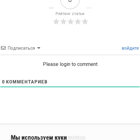
Рейтинг статьи
Подписаться
войдите
Please login to comment
0
КОММЕНТАРИЕВ
Издания
Ценовые индексы