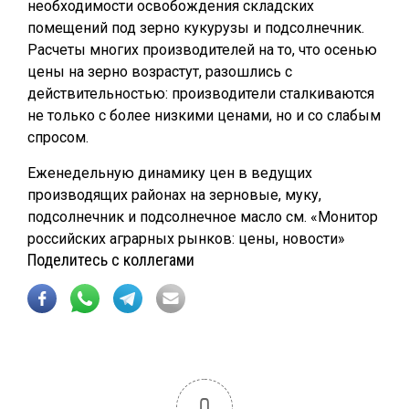
необходимости освобождения складских
помещений под зерно кукурузы и подсолнечник.
Расчеты многих производителей на то, что осенью
цены на зерно возрастут, разошлись с
действительностью: производители сталкиваются
не только с более низкими ценами, но и со слабым
спросом.
Еженедельную динамику цен в ведущих
производящих районах на зерновые, муку,
подсолнечник и подсолнечное масло см. «Монитор
российских аграрных рынков: цены, новости»
Поделитесь с коллегами
0