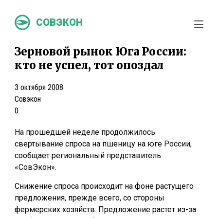
СОВЭКОН
Зерновой рынок Юга России:
кто не успел, тот опоздал
3 октября 2008
Совэкон
0
На прошедшей неделе продолжилось
свертывание спроса на пшеницу на юге России,
сообщает региональный представитель
«СовЭкон».
Снижение спроса происходит на фоне растущего
предложения, прежде всего, со стороны
фермерских хозяйств. Предложение растет из-за