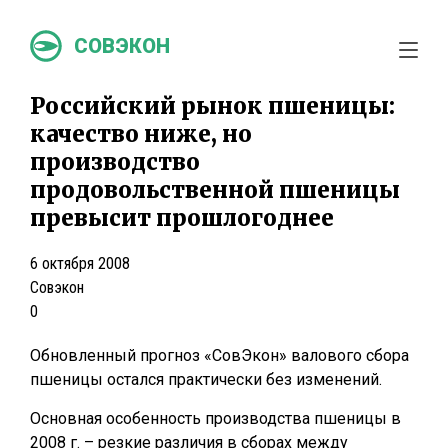
СОВЭКОН
Российский рынок пшеницы:
качество ниже, но
производство
продовольственной пшеницы
превысит прошлогоднее
6 октября 2008
Совэкон
0
Обновленный прогноз «СовЭкон» валового сбора
пшеницы остался практически без изменений.
Основная особенность производства пшеницы в
2008 г. – резкие различия в сборах между