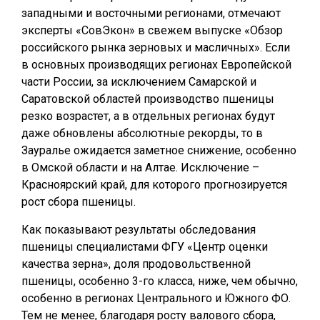
западными и восточными регионами, отмечают
эксперты «СовЭкон» в свежем выпуске «Обзор
российского рынка зерновых и масличных». Если
в основных производящих регионах Европейской
части России, за исключением Самарской и
Саратовской областей производство пшеницы
резко возрастет, а в отдельных регионах будут
даже обновлены абсолютные рекорды, то в
Зауралье ожидается заметное снижение, особенно
в Омской области и на Алтае. Исключение –
Красноярский край, для которого прогнозируется
рост сбора пшеницы.
Как показывают результаты обследования
пшеницы специалистами ФГУ «Центр оценки
качества зерна», доля продовольственной
пшеницы, особенно 3-го класса, ниже, чем обычно,
особенно в регионах Центрального и Южного ФО.
Тем не менее, благодаря росту валового сбора,