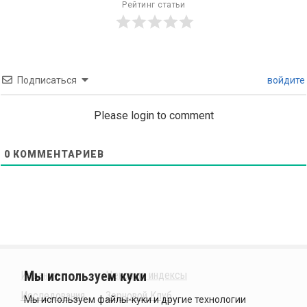
Рейтинг статьи
Подписаться
войдите
Please login to comment
0
КОММЕНТАРИЕВ
Издания
Ценовые индексы
Исследования
Зерновой Клуб