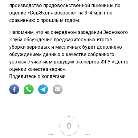
производство продовольственной пшеницы по
оценке «СовЭкон» возрастет на 3-4 млн.т по
сравнению с прошлым годом.
Напомним, что на очередном заседании Зернового
клуба обсуждение предварительных итогов
уборки зерновых и масличных будет дополнено
обсуждением данных о качестве собранного
урожая с участием ведущих экспертов ФГУ «Центр
оценки качества зерна».
Поделитесь с коллегами
0